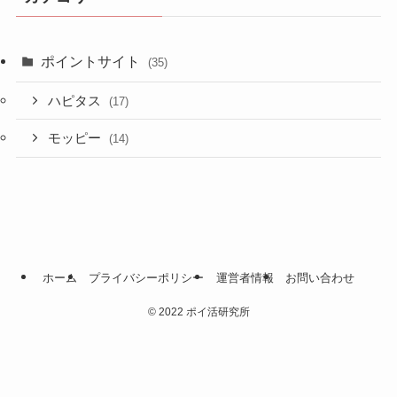
ポイントサイト
(35)
ハピタス
(17)
モッピー
(14)
ホーム
プライバシーポリシー
運営者情報
お問い合わせ
©
2022 ポイ活研究所