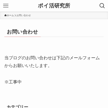
ポイ活研究所
ホーム
お問い合わせ
お問い合わせ
当ブログのお問い合わせは下記のメールフォーム
からお願いいたします。
※工事中
カテゴリー