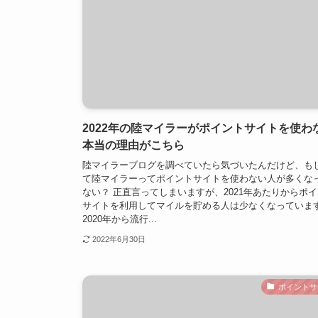
2022年の陸マイラーがポイントサイトを使わ
本当の理由がこちら
陸マイラーブログを調べていたら気づいたんだけど、も
て陸マイラーってポイントサイトを使わない人が多くな
ない？ 正直言ってしまいますが、2021年あたりからポ
サイトを利用してマイルを貯める人は少なくなっていま
2020年から流行...
2022年6月30日
ポイントサ