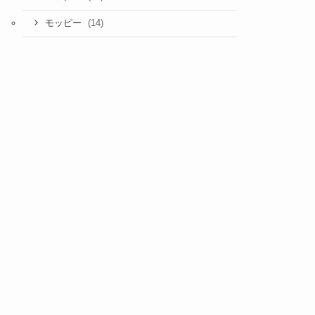
(14)
モッピー