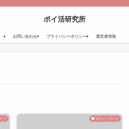
ポイ活研究所
お問い合わせ
プライバシーポリシー
運営者情報
イト
ポイントサイト