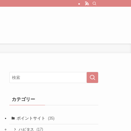
カテゴリー
ポイントサイト
(35)
(17)
ハピタス