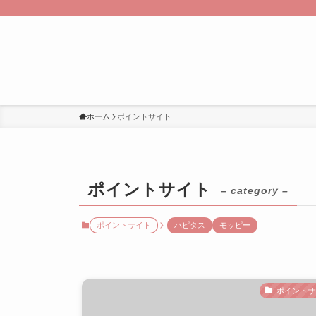
ホーム
ポイントサイト
ポイントサイト
– category –
ポイントサイト
ハピタス
モッピー
ポイントサ