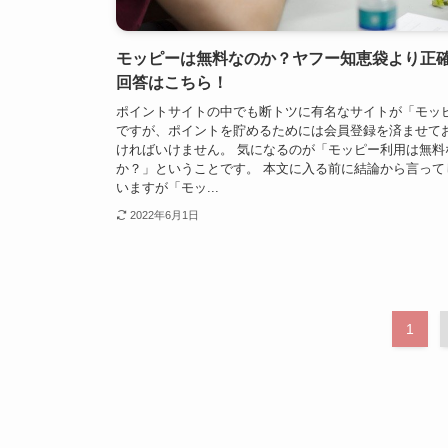
モッピーは無料なのか？ヤフー知恵袋より正
回答はこちら！
ポイントサイトの中でも断トツに有名なサイトが「モッ
ですが、ポイントを貯めるためには会員登録を済ませて
ければいけません。 気になるのが「モッピー利用は無料
か？」ということです。 本文に入る前に結論から言って
いますが「モッ...
2022年6月1日
1