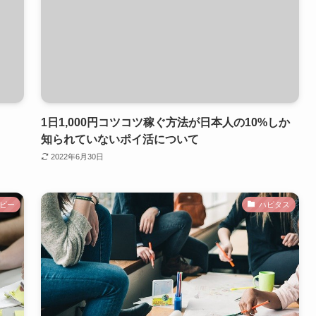
1日1,000円コツコツ稼ぐ方法が日本人の10%しか
知られていないポイ活について
2022年6月30日
ピー
ハピタス