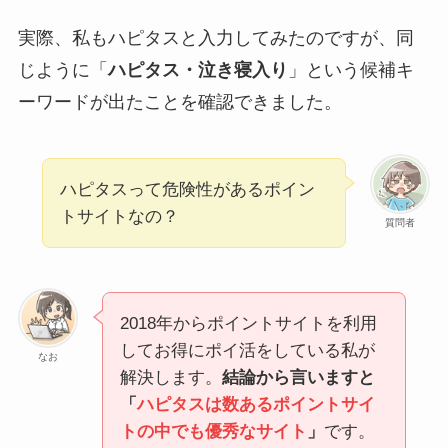
実際、私もハピタスと入力してみたのですが、同
じように「
ハピタス・泣き寝入り
」という候補キ
ーワードが出たことを確認できました。
ハピタスって危険性があるポイン
トサイトなの？
質問者
2018年からポイントサイトを利用
してお得にポイ活をしている私が
なお
解決します。
結論から言いますと
「
ハピタスは数あるポイントサイ
トの中でも優秀なサイト
」
です。