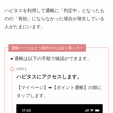
ハピタスを利用して通帳に「判定中」となったも
のの「有効」にならなかった場合が発生している
人がたまにいます。
通帳ページはどう操作すれば辿り着くの？
● 通帳は以下の手順で確認ができます。
STEP
ハピタスにアクセスします。
【マイページ】➡【ポイント通帳】の順に
タップします。