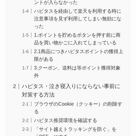
ントが入らなかった
ハピタスを経由して楽天を利用する時に
注意事項を見ず利用してしまい無効にな
った
1.ポイントを貯めるボタンを押す前に商
品を買い物かごに入れてしまっている
2.1商品につきハピタスポイントの獲得上
限がある
3.クーポン、送料は等ポイント獲得対象
外
ハピタス・泣き寝入りにならない事前に
対策する方法
ブラウザのCookie（クッキー）の削除す
る
ハピタス推奨環境を確認する
「サイト越えトラッキングを防ぐ」を