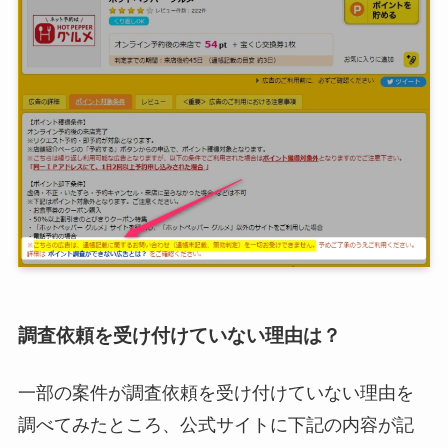
調査依頼を受け付けていない理由は？
一部の案件が調査依頼を受け付けていない理由を
調べてみたところ、公式サイトに下記の内容が記