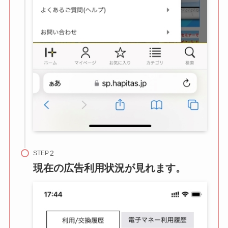
STEP
現在の広告利用状況が見れます。