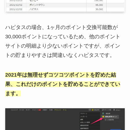
ハピタスの場合、1ヶ月のポイント交換可能数が
30,000ポイントになっているため、他のポイント
サイトの明細より少ないポイントですが、ポイン
トの貯まりやすさは間違いなくハピタスです。
2021年は無理せずコツコツポイントを貯めた結
果、これだけのポイントを貯めることができてい
ます。