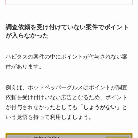
調査依頼を受け付けていない案件でポイント
が入らなかった
ハピタスの案件の中にポイントが付与されない案
件があります。
例えば、ホットペッパーグルメはポイントが調査
依頼を受け付けいない広告となるため、ポイント
が付与されなかったとしても「
しょうがない
」と
いう覚悟を持って利用しましょう。