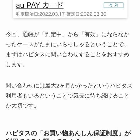
今回、通帳が「判定中」から「有効」にならなか
ったケースがたまにいらっしゃるということで、
まずはハピタスに問い合わせすることをおすすめ
します。
問い合わせには最大2ヶ月かかったというハピタス
利用者もいるということで気長に待ち続けること
が大切です。
ハピタスの「お買い物あんしん保証制度」が