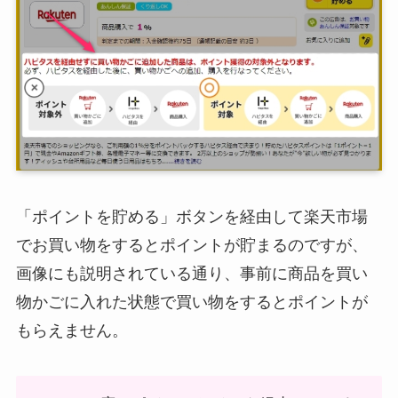
「ポイントを貯める」ボタンを経由して楽天市場
でお買い物をするとポイントが貯まるのですが、
画像にも説明されている通り、事前に商品を買い
物かごに入れた状態で買い物をするとポイントが
もらえません。