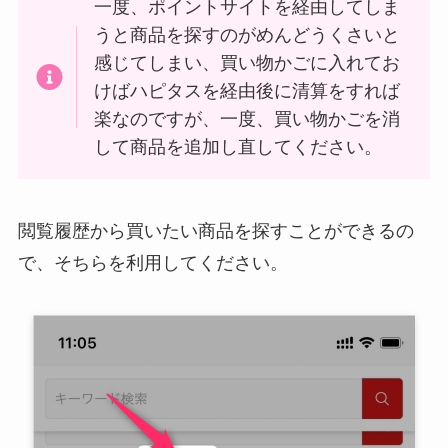
一度、ポイントサイトを経由してしま
うと商品を探すのがめんどうくさいと
感じてしまい、買い物かごに入れてお
けばハピタスを経由後に清算をすれば
楽なのですが、一度、買い物かごを消
して商品を追加し直してください。
閲覧履歴から買いたい商品を探すことができるの
で、そちらを利用してください。