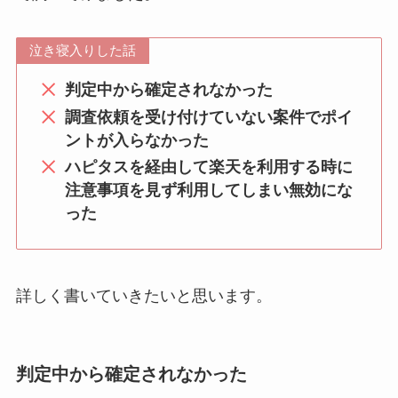
泣き寝入りした話
判定中から確定されなかった
調査依頼を受け付けていない案件でポイ
ントが入らなかった
ハピタスを
経由
して楽天を利用する時に
注意事項を見ず利用してしまい無効にな
った
詳しく書いていきたいと思います。
判定中から確定されなかった