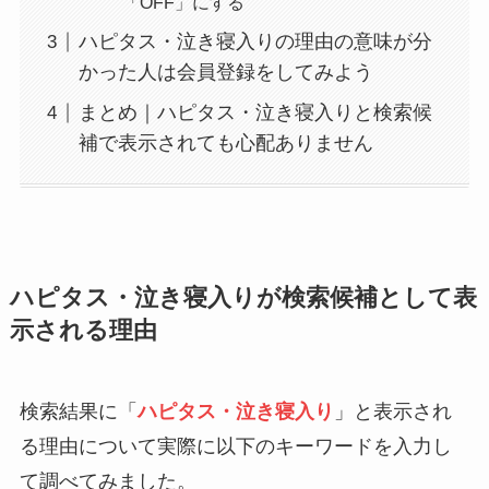
「OFF」にする
ハピタス・泣き寝入りの理由の意味が分
かった人は会員登録をしてみよう
まとめ｜ハピタス・泣き寝入りと検索候
補で表示されても心配ありません
ハピタス・泣き寝入りが検索候補として表
示される理由
検索結果に「
ハピタス・泣き寝入り
」と表示され
る理由について実際に以下のキーワードを入力し
て調べてみました。