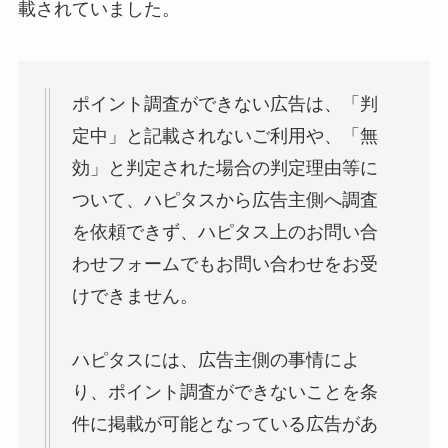
載されていました。
ポイント調査ができない広告は、「判
定中」と記載されないご利用や、「無
効」と判定された場合の判定理由等に
ついて、ハピタスから広告主側へ調査
を依頼できず、ハピタス上のお問い合
わせフォームでもお問い合わせをお受
けできません。
ハピタスには、広告主側の事情によ
り、ポイント調査ができないことを条
件に掲載が可能となっている広告があ