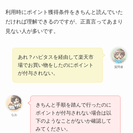
利用時にポイント獲得条件をきちんと読んでいた
だければ理解できるのですが、正直言ってあまり
見ない人が多いです。
あれ？ハピタスを経由して楽天市
場でお買い物をしたのにポイント
質問者
が付与されない。
きちんと手順を踏んで行ったのに
ポイントが付与されない場合は以
なお
下のようなことがないか確認して
みてください。