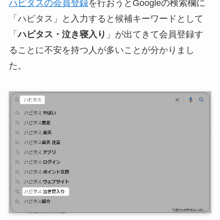
ハピタスの会員登録
を行おうとGoogleの検索欄に
「ハピタス」と入力すると候補キーワードとして
「
ハピタス・泣き寝入り
」が出てきて会員登録す
ることに不安を持つ人が多いことが分かりまし
た。