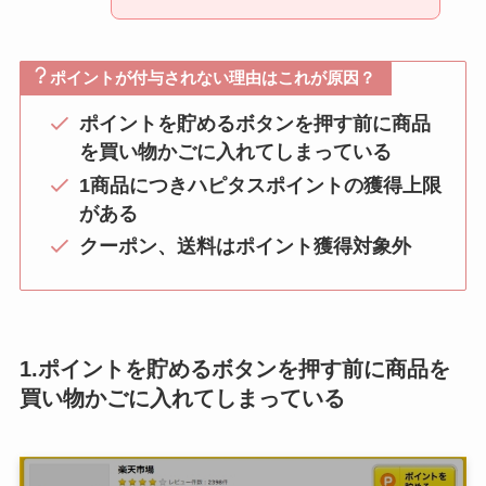
ポイントが付与されない理由はこれが原因？
ポイントを貯めるボタンを押す前に商品
を買い物かごに入れてしまっている
1商品につきハピタスポイントの獲得上限
がある
クーポン、送料はポイント獲得対象外
1.ポイントを貯めるボタンを押す前に商品を
買い物かごに入れてしまっている