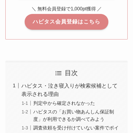
＼ 無料会員登録で1,000pt獲得 ／
ハピタス会員登録はこちら
目次
ハピタス・泣き寝入りが検索候補として
表示される理由
判定中から確定されなかった
ハピタスの「お買い物あんしん保証制
度」が利用できるか調べてみよう
調査依頼を受け付けていない案件でポイ