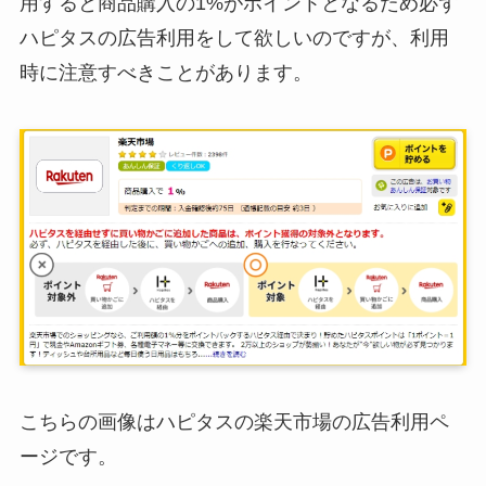
用すると商品購入の1%がポイントとなるため必ず
ハピタスの広告利用をして欲しいのですが、利用
時に注意すべきことがあります。
こちらの画像はハピタスの楽天市場の広告利用ペ
ージです。