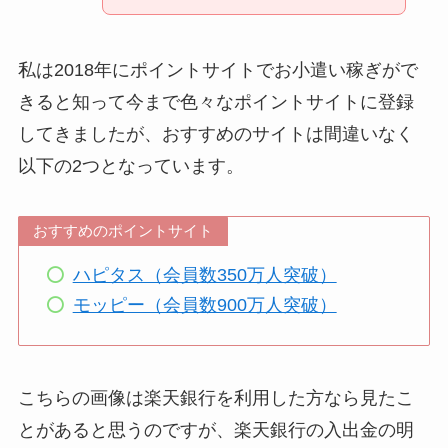
私は2018年にポイントサイトでお小遣い稼ぎがで
きると知って今まで色々なポイントサイトに登録
してきましたが、おすすめのサイトは間違いなく
以下の2つとなっています。
おすすめのポイントサイト
ハピタス（会員数350万人突破）
モッピー（会員数900万人突破）
こちらの画像は楽天銀行を利用した方なら見たこ
とがあると思うのですが、楽天銀行の入出金の明