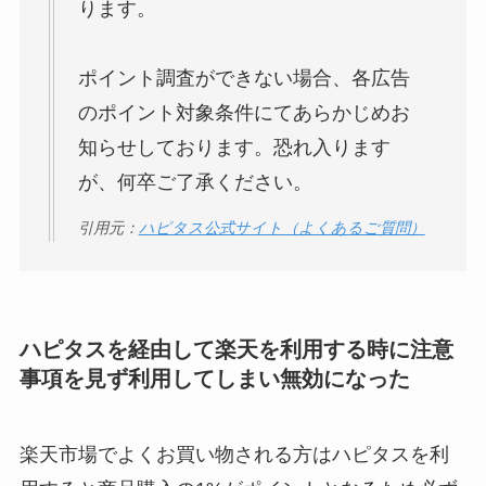
ります。
ポイント調査ができない場合、各広告
のポイント対象条件にてあらかじめお
知らせしております。恐れ入ります
が、何卒ご了承ください。
引用元：
ハピタス公式サイト（よくあるご質問）
ハピタスを経由して楽天を利用する時に注意
事項を見ず利用してしまい無効になった
楽天市場でよくお買い物される方はハピタスを利