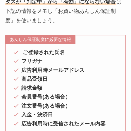
タスが「判定中」から「有効」にならない場合
は
下記の情報をメモし「お買い物あんしん保証制
度」を使いましょう。
あんしん保証制度に必要な情報
ご登録された氏名
フリガナ
広告利用時メールアドレス
商品受領日
請求金額
会員番号(ある場合）
注文番号(ある場合）
入金・決済日
広告利用時に受信されたメール内容