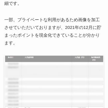
細です。
一部、プライベートな利用があるため画像を加工
させていただいておりますが、2021年の12月に貯
まったポイントを現金化できていることが分かり
ます。