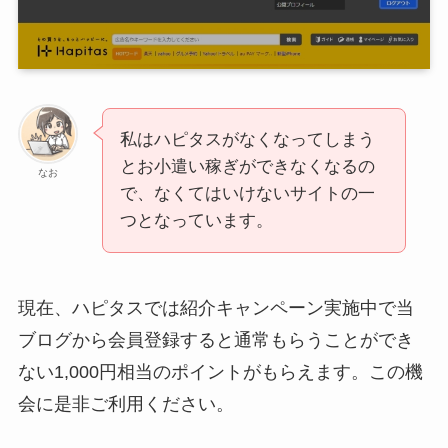
私はハピタスがなくなってしまう
とお小遣い稼ぎができなくなるの
なお
で、なくてはいけないサイトの一
つとなっています。
現在、ハピタスでは紹介キャンペーン実施中で当
ブログから会員登録すると通常もらうことができ
ない1,000円相当のポイントがもらえます。この機
会に是非ご利用ください。