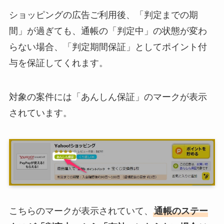
ショッピングの広告ご利用後、「判定までの期
間」が過ぎても、通帳の「判定中」の状態が変わ
らない場合、「判定期間保証」としてポイント付
与を保証してくれます。
対象の案件には「あんしん保証」のマークが表示
されています。
こちらのマークが表示されていて、
通帳のステー