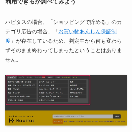
利用できるか調べてみよう
ハピタスの場合、「ショッピングで貯める」のカ
テゴリ広告の場合、「
お買い物あんしん保証制
度
」が存在しているため、判定中から何も変わら
ずそのまま終わってしまったということはありま
せん。